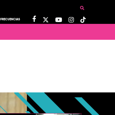
FRECUENCIAS