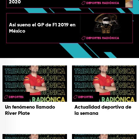
2020
DEPORTES RADIÓNICA
Así suena el GP de F1 2019 en
México
DEPORTES RADIÓNICA
DEPORTES
DEPORTES
Un fenómeno llamado
Actualidad deportiva de
River Plate
la semana