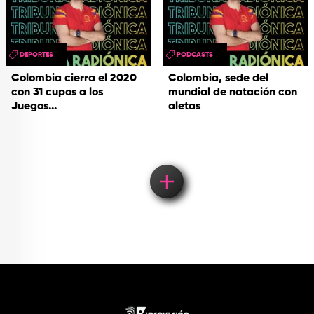
DEPORTES
PODCASTS
Colombia cierra el 2020
Colombia, sede del
con 31 cupos a los
mundial de natación con
Juegos...
aletas
Load More