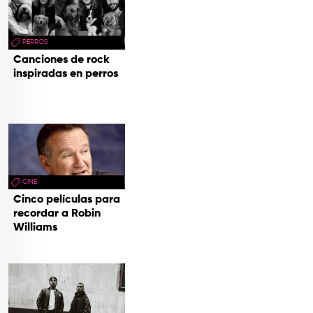
PERROS
Canciones de rock
inspiradas en perros
CINE
Cinco películas para
recordar a Robin
Williams