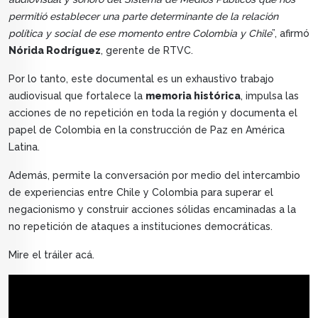
permitió establecer una parte determinante de la relación
política y social de ese momento entre Colombia y Chile
”, afirmó
Nórida Rodríguez
, gerente de RTVC.
Por lo tanto, este documental es un exhaustivo trabajo
audiovisual que fortalece la
memoria histórica
, impulsa las
acciones de no repetición en toda la región y documenta el
papel de Colombia en la construcción de Paz en América
Latina.
Además, permite la conversación por medio del intercambio
de experiencias entre Chile y Colombia para superar el
negacionismo y construir acciones sólidas encaminadas a la
no repetición de ataques a instituciones democráticas.
Mire el tráiler acá.