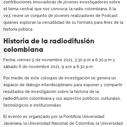
contribuciones innovadoras de jóvenes investigadores sobre
el tema central que nos convoca: la radio colombiana. A la
vez, reúne un conjunto de jóvenes realizadores de Podcast
quienes exploran la versatilidad de su formato para fines de la
historia pública.
Historia de la radiodifusión
colombiana
Fecha: viernes 5 de noviembre 2021, 3:30 p.m a 6:30 p.m y
sábado 6 de noviembre 2021, 9 a.m a 6:30 p.m
Por medio de este coloquio de investigación se genera un
espacio de diálogo interdisciplinario para exponer y compartir
resultados de investigación sobre la historia de la
radiodifusión colombiana y sus aspectos políticos, culturales,
tecnológicos e institucionales.
El evento es organizado por la Pontificia Universidad
Javeriana, la Universidad Nacional de Colombia, la Universidad