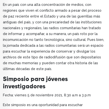
En un país con una alta concentración de medios, con
regiones que viven el conflicto armado a pesar del proceso
de paz reciente entre el Estado y una de las guerrillas más
antiguas del país, y con una precariedad de las instituciones
nacionales y regionales, las radios comunitarias han tratado
de informar y acompañar, a su manera, un país roto por la
incomunicación no tanto tecnológica, sino cultural. Pues bien,
la jornada dedicada a las radios comunitarias será un espacio
para escuchar la experiencia de conservar y divulgar los
archivos de este tipo de radiodifusión que son depositarios
de muchas memorias y pueden contar otra historia de las
últimas décadas de este país.
Simposio para jóvenes
investigadores
Fecha: viernes 5 de noviembre 2021, 8:30 a.m a 3 p.m
Este simposio es una oportunidad para escuchar