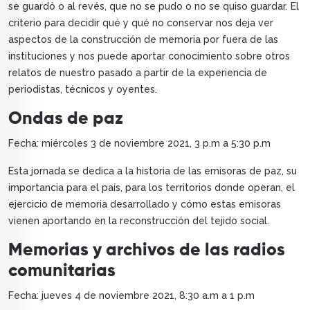
se guardó o al revés, que no se pudo o no se quiso guardar. El
criterio para decidir qué y qué no conservar nos deja ver
aspectos de la construcción de memoria por fuera de las
instituciones y nos puede aportar conocimiento sobre otros
relatos de nuestro pasado a partir de la experiencia de
periodistas, técnicos y oyentes.
Ondas de paz
Fecha: miércoles 3 de noviembre 2021, 3 p.m a 5:30 p.m
Esta jornada se dedica a la historia de las emisoras de paz, su
importancia para el país, para los territorios donde operan, el
ejercicio de memoria desarrollado y cómo estas emisoras
vienen aportando en la reconstrucción del tejido social.
Memorias y archivos de las radios
comunitarias
Fecha: jueves 4 de noviembre 2021, 8:30 a.m a 1 p.m