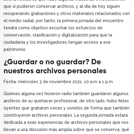
que sí pudieron conservar archivos, y al día de hoy siguen
recuperando grabaciones y otros materiales relacionados con
el medio radial, por tanto, la primera jornada del encuentro
tendrá como objetivo escuchar los esfuerzos de
conservación, clasificación y digitalización para que la
ciudadanía y los investigadores tengan acceso a ese
patrimonio.
¿Guardar o no guardar? De
nuestros archivos personales
Fecha: miércoles 3 de noviembre 2021, 10 a.m a 1 p.m
Quienes alguna vez hicieron radio también guardaron algunos
archivos de su quehacer profesional, de otro lado, hubo fieles
oyentes que grabaron voces y sonidos de forma que también
construyeron archivos personales. La segunda jornada estará
dedicada a esas experiencias de archivos personales que nos
llevan a una discusión más amplia sobre qué se conserva, qué