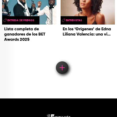
ENTREGA DE PREMIOS
ENTREVISTAS
Lista completa de
En los ‘Orígenes’ de Edna
ganadores de los BET
Liliana Valencia: una vi...
Awards 2025
Load More