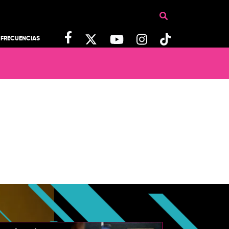
FRECUENCIAS