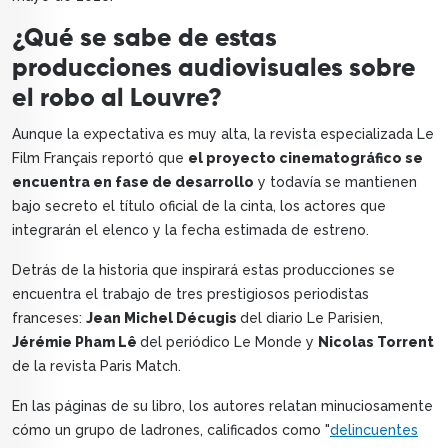
¿Qué se sabe de estas
producciones audiovisuales sobre
el robo al Louvre?
Aunque la expectativa es muy alta, la revista especializada Le
Film Français reportó que
el proyecto cinematográfico se
encuentra en fase de desarrollo
y todavía se mantienen
bajo secreto el título oficial de la cinta, los actores que
integrarán el elenco y la fecha estimada de estreno.
Detrás de la historia que inspirará estas producciones se
encuentra el trabajo de tres prestigiosos periodistas
franceses:
Jean Michel Décugis
del diario Le Parisien,
Jérémie Pham Lê
del periódico Le Monde y
Nicolas Torrent
de la revista Paris Match.
En las páginas de su libro, los autores relatan minuciosamente
cómo un grupo de ladrones, calificados como "
delincuentes