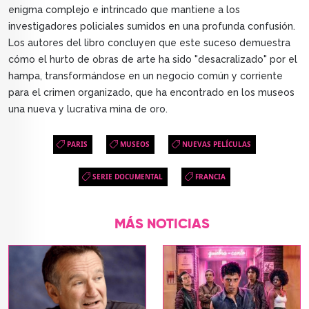
enigma complejo e intrincado que mantiene a los
investigadores policiales sumidos en una profunda confusión.
Los autores del libro concluyen que este suceso demuestra
cómo el hurto de obras de arte ha sido "desacralizado" por el
hampa, transformándose en un negocio común y corriente
para el crimen organizado, que ha encontrado en los museos
una nueva y lucrativa mina de oro.
PARIS
MUSEOS
NUEVAS PELÍCULAS
SERIE DOCUMENTAL
FRANCIA
MÁS NOTICIAS