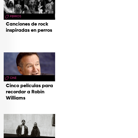
PERROS
Canciones de rock
inspiradas en perros
CINE
Cinco películas para
recordar a Robin
Williams