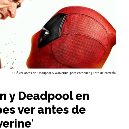
Qué ver antes de 'Deadpool & Wolverine' para entender | Foto de cortesía
n y Deadpool en
bes ver antes de
erine'