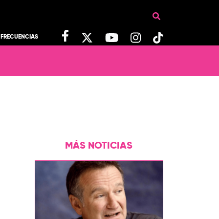
FRECUENCIAS
MÁS NOTICIAS