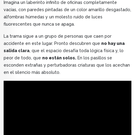
Imagina un laberinto infinito de oficinas completamente
vacías, con paredes pintadas de un color amarillo desgastado,
alfombras húmedas y un molesto ruido de luces
fluorescentes que nunca se apaga.
La trama sigue a un grupo de personas que caen por
accidente en este lugar. Pronto descubren que
no hay una
salida clara
, que el espacio desafía toda lógica física y, lo
peor de todo, que
no están solos.
En los pasillos se
esconden extrañas y perturbadoras criaturas que los acechan
en el silencio más absoluto.