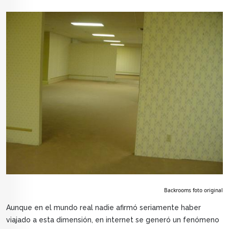
Image
Backrooms foto original
Aunque en el mundo real nadie afirmó seriamente haber
viajado a esta dimensión, en internet se generó un fenómeno