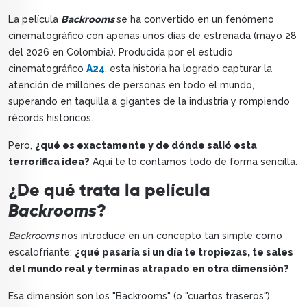
La película
Backrooms
se ha convertido en un fenómeno
cinematográfico con apenas unos días de estrenada (mayo 28
del 2026 en Colombia). Producida por el estudio
cinematográfico
A24
, esta historia ha logrado capturar la
atención de millones de personas en todo el mundo,
superando en taquilla a gigantes de la industria y rompiendo
récords históricos.
Pero,
¿qué es exactamente y de dónde salió esta
terrorífica idea?
Aquí te lo contamos todo de forma sencilla.
¿De qué trata la película
Backrooms
?
Backrooms
nos introduce en un concepto tan simple como
escalofriante:
¿qué pasaría si un día te tropiezas, te sales
del mundo real y terminas atrapado en otra dimensión?
Esa dimensión son los "Backrooms" (o "cuartos traseros").