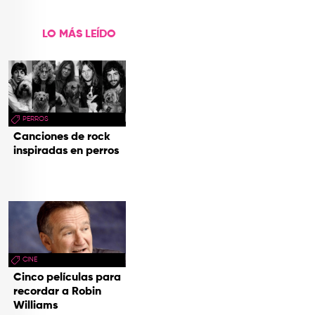
LO MÁS LEÍDO
PERROS
Canciones de rock
inspiradas en perros
CINE
Cinco películas para
recordar a Robin
Williams