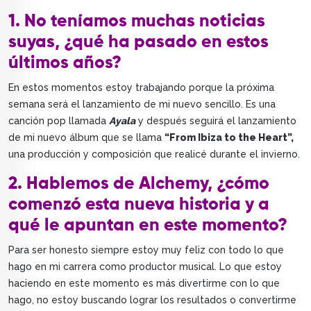
1. No teníamos muchas noticias
suyas, ¿qué ha pasado en estos
últimos años?
En estos momentos estoy trabajando porque la próxima
semana será el lanzamiento de mi nuevo sencillo. Es una
canción pop llamada
Ayala
y después seguirá el lanzamiento
de mi nuevo álbum que se llama
“From Ibiza to the Heart”,
una producción y composición que realicé durante el invierno.
2. Hablemos de Alchemy, ¿cómo
comenzó esta nueva historia y a
qué le apuntan en este momento?
Para ser honesto siempre estoy muy feliz con todo lo que
hago en mi carrera como productor musical. Lo que estoy
haciendo en este momento es más divertirme con lo que
hago, no estoy buscando lograr los resultados o convertirme