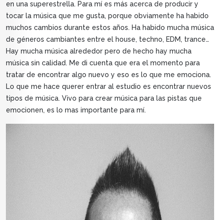
en una superestrella. Para mí es más acerca de producir y
tocar la música que me gusta, porque obviamente ha habido
muchos cambios durante estos años. Ha habido mucha música
de géneros cambiantes entre el house, techno, EDM, trance…
Hay mucha música alrededor pero de hecho hay mucha
música sin calidad. Me di cuenta que era el momento para
tratar de encontrar algo nuevo y eso es lo que me emociona.
Lo que me hace querer entrar al estudio es encontrar nuevos
tipos de música. Vivo para crear música para las pistas que
emocionen, es lo mas importante para mí.