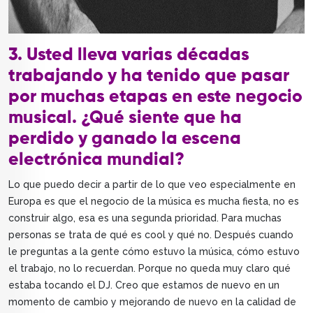
3. Usted lleva varias décadas
trabajando y ha tenido que pasar
por muchas etapas en este negocio
musical. ¿Qué siente que ha
perdido y ganado la escena
electrónica mundial?
Lo que puedo decir a partir de lo que veo especialmente en
Europa es que el negocio de la música es mucha fiesta, no es
construir algo, esa es una segunda prioridad. Para muchas
personas se trata de qué es cool y qué no. Después cuando
le preguntas a la gente cómo estuvo la música, cómo estuvo
el trabajo, no lo recuerdan. Porque no queda muy claro qué
estaba tocando el DJ. Creo que estamos de nuevo en un
momento de cambio y mejorando de nuevo en la calidad de