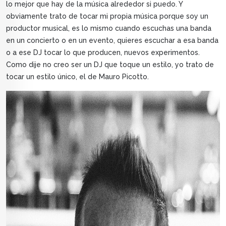
lo mejor que hay de la música alrededor si puedo. Y
obviamente trato de tocar mi propia música porque soy un
productor musical, es lo mismo cuando escuchas una banda
en un concierto o en un evento, quieres escuchar a esa banda
o a ese DJ tocar lo que producen, nuevos experimentos.
Como dije no creo ser un DJ que toque un estilo, yo trato de
tocar un estilo único, el de Mauro Picotto.