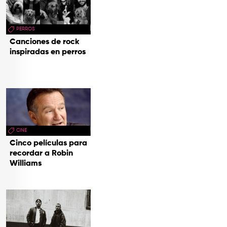
PERROS
Canciones de rock
inspiradas en perros
CINE
Cinco películas para
recordar a Robin
Williams