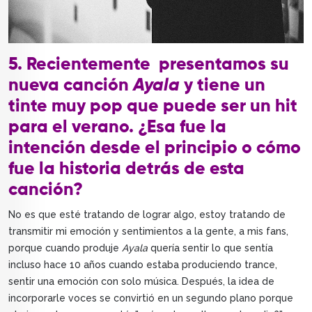
5. Recientemente presentamos su
nueva canción
Ayala
y tiene un
tinte muy pop que puede ser un hit
para el verano. ¿Esa fue la
intención desde el principio o cómo
fue la historia detrás de esta
canción?
No es que esté tratando de lograr algo, estoy tratando de
transmitir mi emoción y sentimientos a la gente, a mis fans,
porque cuando produje
Ayala
quería sentir lo que sentía
incluso hace 10 años cuando estaba produciendo trance,
sentir una emoción con solo música. Después, la idea de
incorporarle voces se convirtió en un segundo plano porque