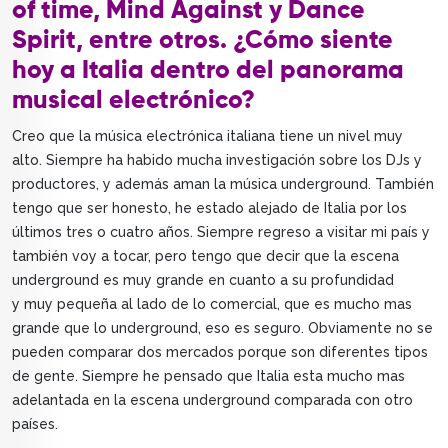
of time, Mind Against y Dance
Spirit, entre otros. ¿Cómo siente
hoy a Italia dentro del panorama
musical electrónico?
Creo que la música electrónica italiana tiene un nivel muy
alto. Siempre ha habido mucha investigación sobre los DJs y
productores, y además aman la música underground. También
tengo que ser honesto, he estado alejado de Italia por los
últimos tres o cuatro años. Siempre regreso a visitar mi país y
también voy a tocar, pero tengo que decir que la escena
underground es muy grande en cuanto a su profundidad
y muy pequeña al lado de lo comercial, que es mucho mas
grande que lo underground, eso es seguro. Obviamente no se
pueden comparar dos mercados porque son diferentes tipos
de gente. Siempre he pensado que Italia esta mucho mas
adelantada en la escena underground comparada con otro
países.