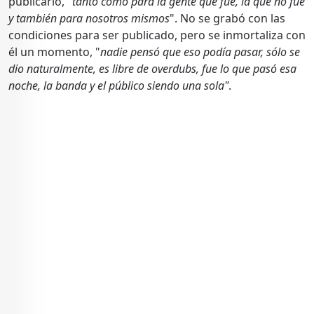
publicarlo, "
tanto como para la gente que fue, la que no fue
y también para nosotros mismos
". No se grabó con las
condiciones para ser publicado, pero se inmortaliza con
él un momento, "
nadie pensó que eso podía pasar, sólo se
dio naturalmente, es libre de overdubs, fue lo que pasó esa
noche, la banda y el público siendo una sola"
.