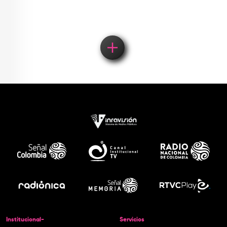
Institucional-
Servicios