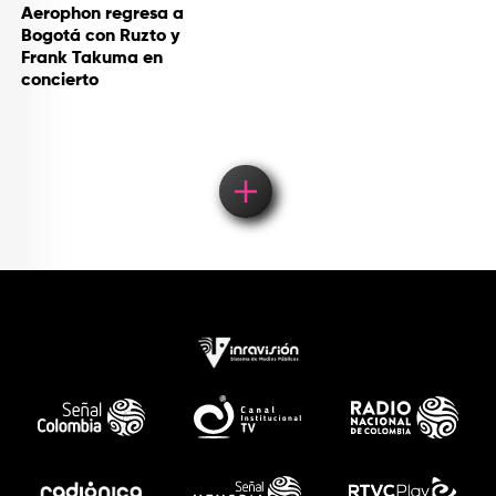
Aerophon regresa a
Bogotá con Ruzto y
Frank Takuma en
concierto