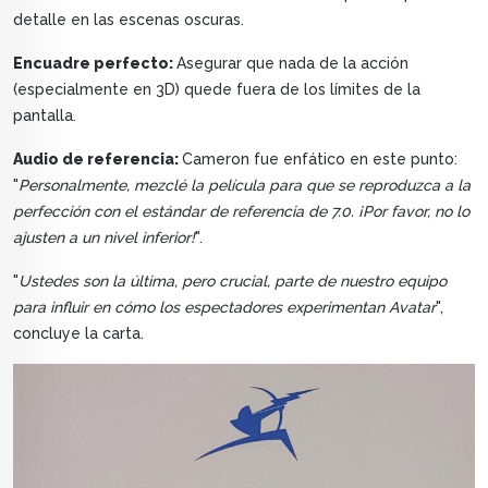
detalle en las escenas oscuras.
Encuadre perfecto:
Asegurar que nada de la acción
(especialmente en 3D) quede fuera de los límites de la
pantalla.
Audio de referencia:
Cameron fue enfático en este punto:
"
Personalmente, mezclé la película para que se reproduzca a la
perfección con el estándar de referencia de 7.0. ¡Por favor, no lo
ajusten a un nivel inferior!
".
"
Ustedes son la última, pero crucial, parte de nuestro equipo
para influir en cómo los espectadores experimentan Avatar
",
concluye la carta.