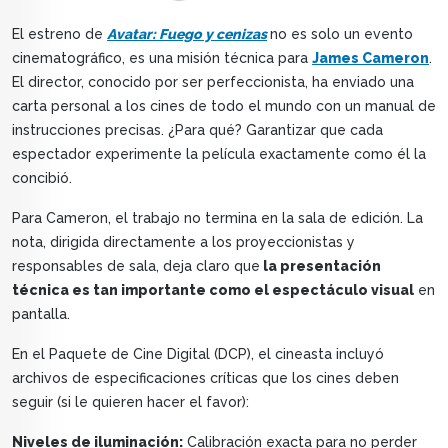
El estreno de
Avatar: Fuego y cenizas
no es solo un evento
cinematográfico, es una misión técnica para
James Cameron
.
El director, conocido por ser perfeccionista, ha enviado una
carta personal a los cines de todo el mundo con un manual de
instrucciones precisas. ¿Para qué? Garantizar que cada
espectador experimente la película exactamente como él la
concibió.
Para Cameron, el trabajo no termina en la sala de edición. La
nota, dirigida directamente a los proyeccionistas y
responsables de sala, deja claro que
la presentación
técnica es tan importante como el espectáculo visual
en
pantalla.
En el Paquete de Cine Digital (DCP), el cineasta incluyó
archivos de especificaciones críticas que los cines deben
seguir (si le quieren hacer el favor):
Niveles de iluminación:
Calibración exacta para no perder