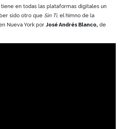
tiene en todas las plataformas digitales un
ber sido otro que
Sin Ti
, el himno de la
en Nueva York por
José Andrés Blanco,
de