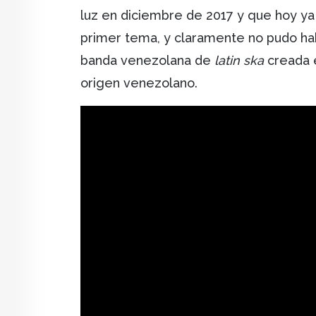
luz en diciembre de 2017 y que hoy ya 
primer tema, y claramente no pudo ha
banda venezolana de
latin ska
creada 
origen venezolano.