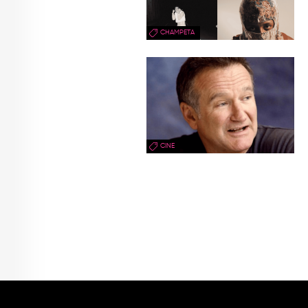
CHAMPETA
CINE