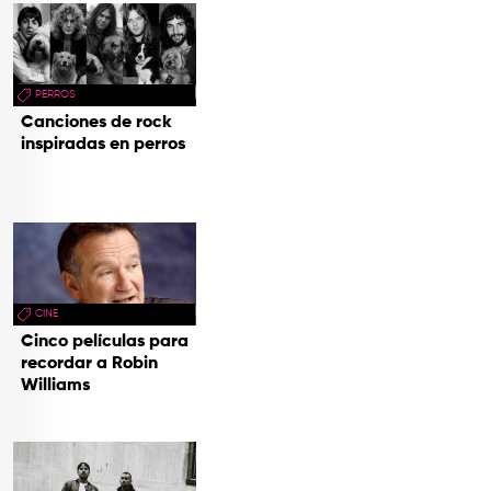
PERROS
Canciones de rock
inspiradas en perros
CINE
Cinco películas para
recordar a Robin
Williams