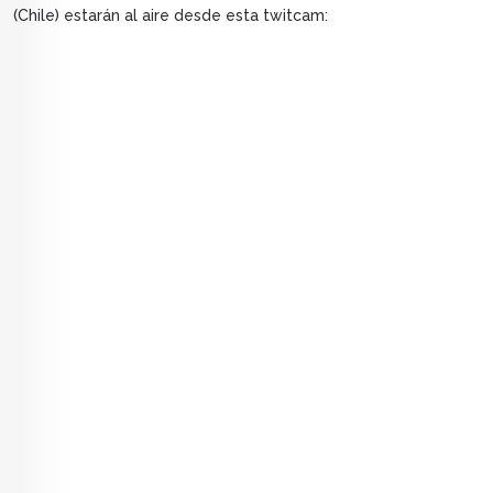
(Chile) estarán al aire desde esta twitcam: