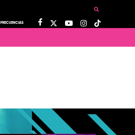
FRECUENCIAS