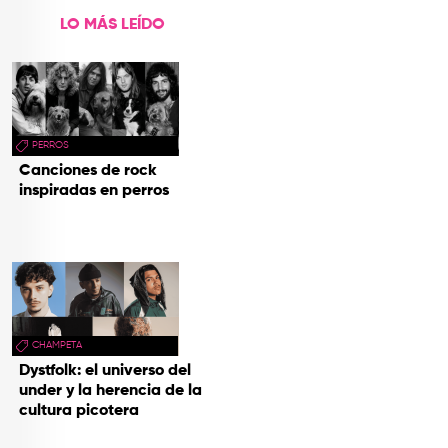
LO MÁS LEÍDO
PERROS
Canciones de rock
inspiradas en perros
CHAMPETA
Dystfolk: el universo del
under y la herencia de la
cultura picotera