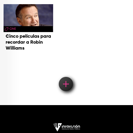
CINE
Cinco películas para
recordar a Robin
Williams