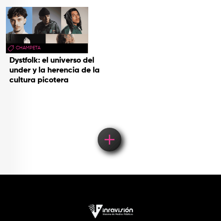
CHAMPETA
Dystfolk: el universo del
under y la herencia de la
cultura picotera