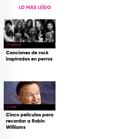
LO MÁS LEÍDO
PERROS
Canciones de rock
inspiradas en perros
CINE
Cinco películas para
recordar a Robin
Williams