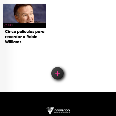
CINE
Cinco películas para
recordar a Robin
Williams