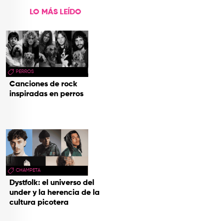
LO MÁS LEÍDO
PERROS
Canciones de rock
inspiradas en perros
CHAMPETA
Dystfolk: el universo del
under y la herencia de la
cultura picotera