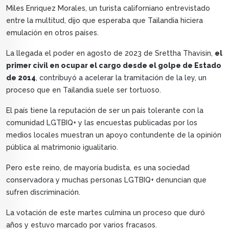
Miles Enriquez Morales, un turista californiano entrevistado
entre la multitud, dijo que esperaba que Tailandia hiciera
emulación en otros países.
La llegada el poder en agosto de 2023 de Srettha Thavisin,
el
primer civil en ocupar el cargo desde el golpe de Estado
de 2014
, contribuyó a acelerar la tramitación de la ley, un
proceso que en Tailandia suele ser tortuoso.
El país tiene la reputación de ser un país tolerante con la
comunidad LGTBIQ+ y las encuestas publicadas por los
medios locales muestran un apoyo contundente de la opinión
pública al matrimonio igualitario.
Pero este reino, de mayoría budista, es una sociedad
conservadora y muchas personas LGTBIQ+ denuncian que
sufren discriminación.
La votación de este martes culmina un proceso que duró
años y estuvo marcado por varios fracasos.