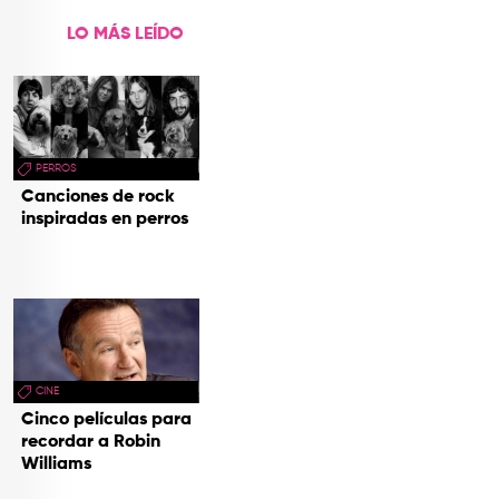
LO MÁS LEÍDO
PERROS
Canciones de rock
inspiradas en perros
CINE
Cinco películas para
recordar a Robin
Williams