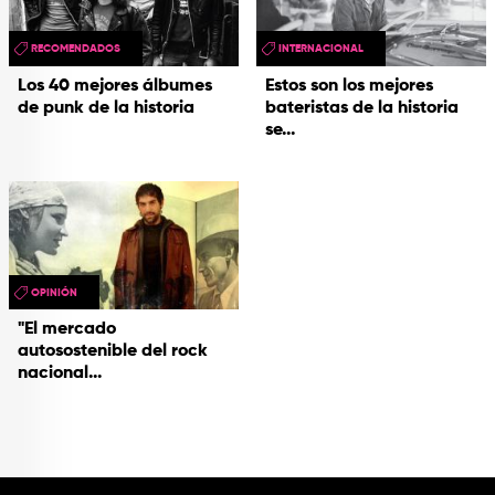
RECOMENDADOS
INTERNACIONAL
Los 40 mejores álbumes
Estos son los mejores
de punk de la historia
bateristas de la historia
se...
OPINIÓN
"El mercado
autosostenible del rock
nacional...