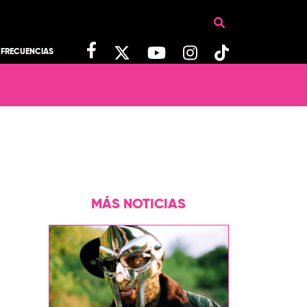
FRECUENCIAS
MÁS NOTICIAS