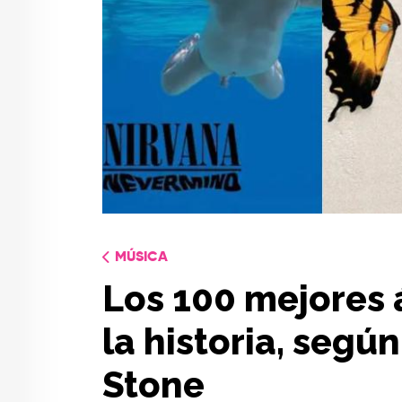
MÚSICA
Los 100 mejores
la historia, según
Stone