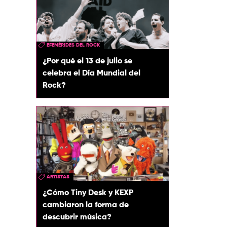
EFEMÉRIDES DEL ROCK
¿Por qué el 13 de julio se
celebra el Día Mundial del
Rock?
ARTISTAS
¿Cómo Tiny Desk y KEXP
cambiaron la forma de
descubrir música?