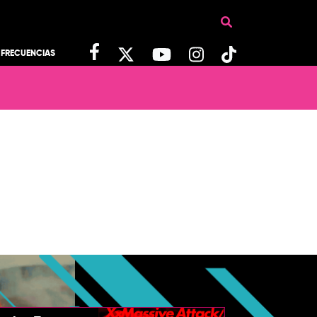
FRECUENCIAS