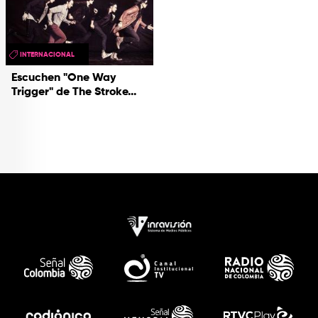
INTERNACIONAL
Escuchen "One Way
Trigger" de The Stroke...