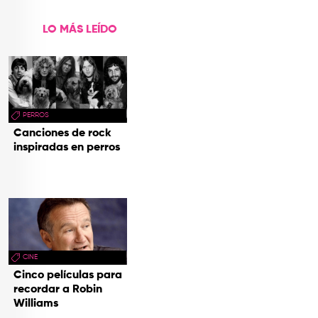
LO MÁS LEÍDO
PERROS
Canciones de rock
inspiradas en perros
CINE
Cinco películas para
recordar a Robin
Williams