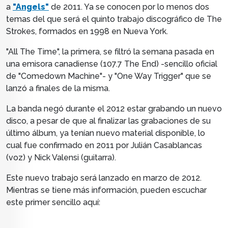
a
"Angels"
de 2011. Ya se conocen por lo menos dos
temas del que será el quinto trabajo discográfico de The
Strokes, formados en 1998 en Nueva York.
"All The Time", la primera, se filtró la semana pasada en
una emisora canadiense (
107.7 The End) -sencillo oficial
de "Comedown Machine"- y "One Way Trigger" que se
lanzó a finales de la misma.
La banda negó durante el 2012 estar grabando un nuevo
disco, a pesar de que al finalizar las grabaciones de su
último álbum, ya tenían nuevo material disponible, lo
cual fue confirmado en 2011 por Julián Casablancas
(voz) y Nick Valensi (guitarra).
Este nuevo trabajo será lanzado en marzo de 2012.
Mientras se tiene más información, pueden escuchar
este primer sencillo aquí: