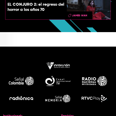
EL CONJURO 2: el regreso del
horror a los años 70
JAMES WAN