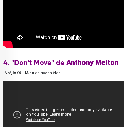
Anthony Melton
4. "Don't Move" de
¡No!, la OUIJA no es buena idea.