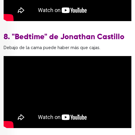
8. "Bedtime" de Jonathan Castillo
Debajo de la cama puede haber más que cajas.