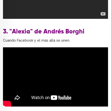
3. "Alexia" de Andrés Borghi
Cuando Facebook y el más allá se unen.