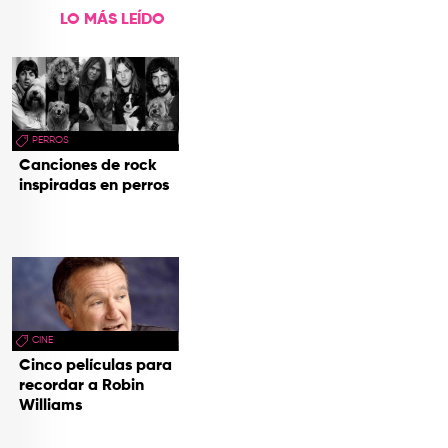
LO MÁS LEÍDO
PERROS
Canciones de rock
inspiradas en perros
CINE
Cinco películas para
recordar a Robin
Williams