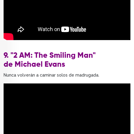
9. "2 AM: The Smiling Man"
de Michael Evans
Nunca volverán a caminar solos de madrugada.