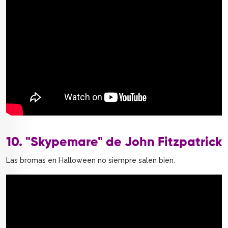
10. "Skypemare" de John Fitzpatrick
Las bromas en Halloween no siempre salen bien.