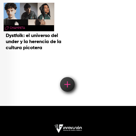
CHAMPETA
Dystfolk: el universo del
under y la herencia de la
cultura picotera