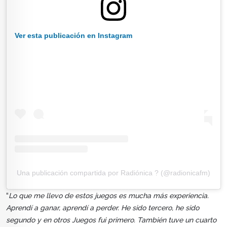
Ver esta publicación en Instagram
Una publicación compartida por Radiónica ? (@radionicafm)
“
Lo que me llevo de estos juegos es mucha más experiencia.
Aprendí a ganar, aprendí a perder. He sido tercero, he sido
segundo y en otros Juegos fui primero. También tuve un cuarto