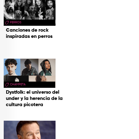
PERROS
Canciones de rock
inspiradas en perros
CHAMPETA
Dystfolk: el universo del
under y la herencia de la
cultura picotera