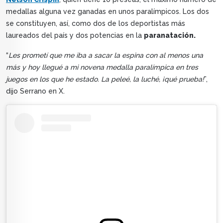
medallas alguna vez ganadas en unos paralímpicos. Los dos
se constituyen, así, como dos de los deportistas más
laureados del país y dos potencias en la
paranatación.
“
Les prometí que me iba a sacar la espina con al menos una
más y hoy llegué a mi novena medalla paralímpica en tres
juegos en los que he estado. La peleé, la luché, ¡qué prueba!
”,
dijo Serrano en X.