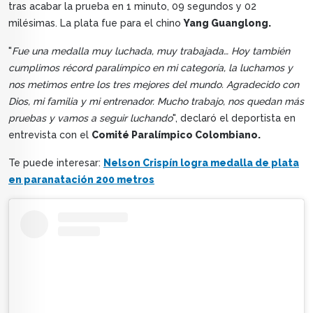
tras acabar la prueba en 1 minuto, 09 segundos y 02
milésimas. La plata fue para el chino
Yang Guanglong.
"
Fue una medalla muy luchada, muy trabajada… Hoy también
cumplimos récord paralímpico en mi categoría, la luchamos y
nos metimos entre los tres mejores del mundo. Agradecido con
Dios, mi familia y mi entrenador. Mucho trabajo, nos quedan más
pruebas y vamos a seguir luchando
", declaró el deportista en
entrevista con el
Comité Paralímpico Colombiano.
Te puede interesar:
Nelson Crispín logra medalla de plata
en paranatación 200 metros