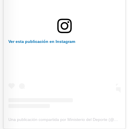
Ver esta publicación en Instagram
Una publicación compartida por Ministerio del Deporte (@mindeportecol)