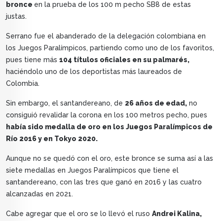
bronce
en la prueba de los 100 m pecho SB8 de estas
justas.
Serrano fue el abanderado de la delegación colombiana en
los Juegos Paralímpicos, partiendo como uno de los favoritos,
pues tiene más
104 títulos oficiales en su palmarés,
haciéndolo uno de los deportistas más laureados de
Colombia.
Sin embargo, el santandereano, de
26 años de edad,
no
consiguió revalidar la corona en los 100 metros pecho, pues
había sido medalla de oro en los Juegos Paralímpicos de
Río 2016 y en Tokyo 2020.
Aunque no se quedó con el oro, este bronce se suma así a las
siete medallas en Juegos Paralímpicos que tiene el
santandereano, con las tres que ganó en 2016 y las cuatro
alcanzadas en 2021.
Cabe agregar que el oro se lo llevó el ruso
Andrei Kalina,