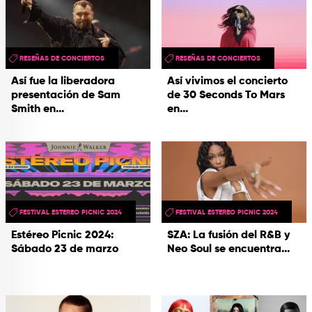
RESEÑAS DE CONCIERTOS
RESEÑAS DE CONCIERTOS
Así fue la liberadora
Así vivimos el concierto
presentación de Sam
de 30 Seconds To Mars
Smith en...
en...
FESTIVAL ESTEREO PICNIC 2024
FESTIVAL ESTEREO PICNIC 2024
Estéreo Picnic 2024:
SZA: La fusión del R&B y
Sábado 23 de marzo
Neo Soul se encuentra...