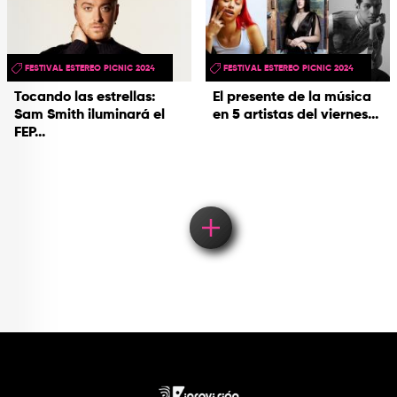
FESTIVAL ESTEREO PICNIC 2024
FESTIVAL ESTEREO PICNIC 2024
Tocando las estrellas:
El presente de la música
Sam Smith iluminará el
en 5 artistas del viernes...
FEP...
Load More