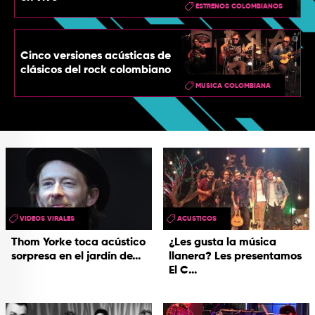
ESTRENOS COLOMBIANOS
Cinco versiones acústicas de
clásicos del rock colombiano
MUSICA COLOMBIANA
VIDEOS VIRALES
ACUSTICOS
Thom Yorke toca acústico
¿Les gusta la música
sorpresa en el jardín de...
llanera? Les presentamos
El C...