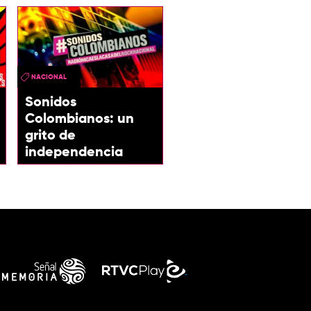
NACIONAL
Sonidos
Colombianos: un
grito de
independencia