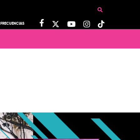
FRECUENCIAS