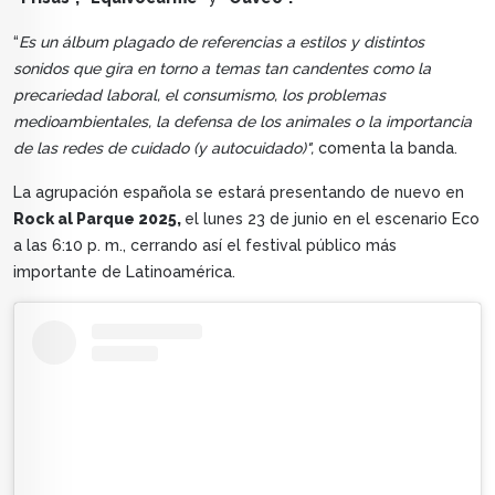
“
Es un álbum plagado de referencias a estilos y distintos
sonidos que gira en torno a temas tan candentes como la
precariedad laboral, el consumismo, los problemas
medioambientales, la defensa de los animales o la importancia
de las redes de cuidado (y autocuidado)",
comenta la banda.
La agrupación española se estará presentando de nuevo en
Rock al Parque 2025,
el lunes 23 de junio en el escenario Eco
a las 6:10 p. m., cerrando así el festival público más
importante de Latinoamérica.