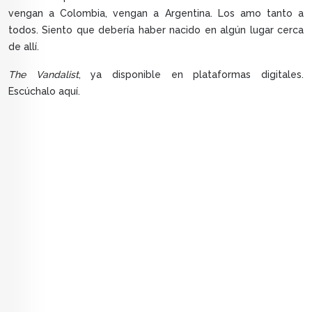
vengan a Colombia, vengan a Argentina. Los amo tanto a
todos. Siento que debería haber nacido en algún lugar cerca
de allí.
The Vandalist
, ya disponible en plataformas digitales.
Escúchalo aquí.