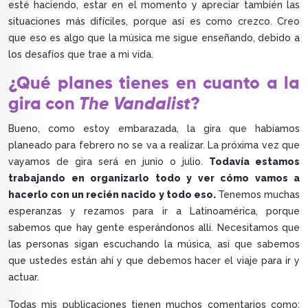
esté haciendo, estar en el momento y apreciar también las
situaciones más difíciles, porque así es como crezco. Creo
que eso es algo que la música me sigue enseñando, debido a
los desafíos que trae a mi vida.
¿Qué planes tienes en cuanto a la
gira con
The Vandalist
?
Bueno, como estoy embarazada, la gira que habíamos
planeado para febrero no se va a realizar. La próxima vez que
vayamos de gira será en junio o julio.
Todavía estamos
trabajando en organizarlo todo y ver cómo vamos a
hacerlo con un recién nacido y todo eso.
Tenemos muchas
esperanzas y rezamos para ir a Latinoamérica, porque
sabemos que hay gente esperándonos allí. Necesitamos que
las personas sigan escuchando la música, así que sabemos
que ustedes están ahí y que debemos hacer el viaje para ir y
actuar.
Todas mis publicaciones tienen muchos comentarios como: