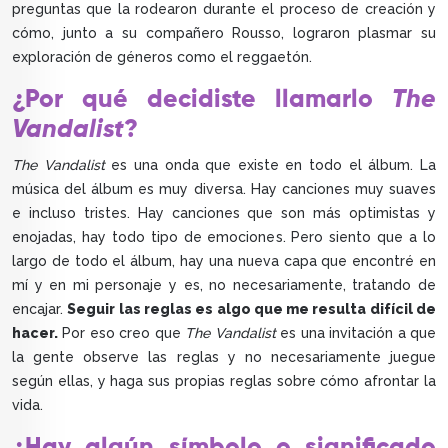
preguntas que la rodearon durante el proceso de creación y
cómo, junto a su compañero Rousso, lograron plasmar su
exploración de géneros como el reggaetón.
¿Por qué decidiste llamarlo
The
Vandalist
?
The Vandalist
es una onda que existe en todo el álbum. La
música del álbum es muy diversa. Hay canciones muy suaves
e incluso tristes. Hay canciones que son más optimistas y
enojadas, hay todo tipo de emociones. Pero siento que a lo
largo de todo el álbum, hay una nueva capa que encontré en
mí y en mi personaje y es, no necesariamente, tratando de
encajar.
Seguir las reglas es algo que me resulta difícil de
hacer.
Por eso creo que
The Vandalist
es una invitación a que
la gente observe las reglas y no necesariamente juegue
según ellas, y haga sus propias reglas sobre cómo afrontar la
vida.