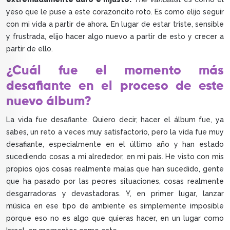
yeso que le puse a este corazoncito roto. Es como elijo seguir
con mi vida a partir de ahora. En lugar de estar triste, sensible
y frustrada, elijo hacer algo nuevo a partir de esto y crecer a
partir de ello.
¿Cuál fue el momento más
desafiante en el proceso de este
nuevo álbum?
La vida fue desafiante. Quiero decir, hacer el álbum fue, ya
sabes, un reto a veces muy satisfactorio, pero la vida fue muy
desafiante, especialmente en el último año y han estado
sucediendo cosas a mi alrededor, en mi país. He visto con mis
propios ojos cosas realmente malas que han sucedido, gente
que ha pasado por las peores situaciones, cosas realmente
desgarradoras y devastadoras. Y, en primer lugar, lanzar
música en ese tipo de ambiente es simplemente imposible
porque eso no es algo que quieras hacer, en un lugar como