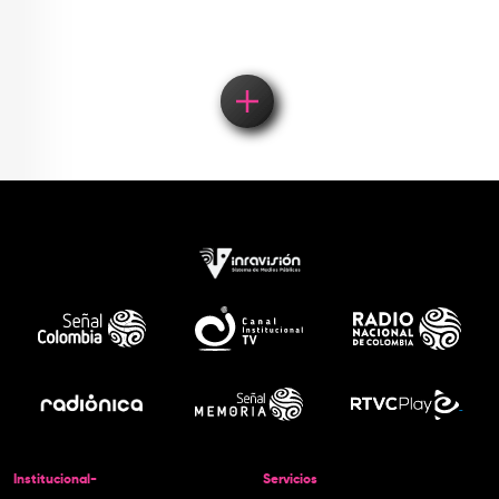
Institucional-
Servicios