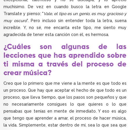
muchísimo. De vez en cuando busco la letra en Google
Translate y pienso: "
Vale, el tipo es un genio, es muy gracioso y
muy oscuro
". Pero incluso sin entender toda la letra, suena
increíble. Y, no sé, me encanta este tipo, me siento muy
agradecida de tener esta canción con él, es hermosa.
¿Cuáles son algunas de las
lecciones que has aprendido sobre
ti misma a través del proceso de
crear música?
Creo que lo primero que me viene a la mente es que todo es
un proceso. Que hay que aceptar el hecho de que todo es un
proceso, que lleva tiempo, que los pasos son pequeños y que
no necesariamente consigues lo que quieres o lo que
pensabas que tenías en mente de inmediato. Y eso es algo
que tengo que aprender a amar, el proceso de hacer música,
la vida. Simplemente, estar dentro de mí, sea lo que sea que