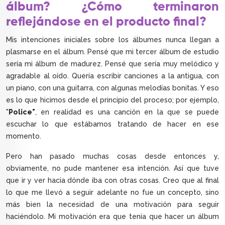
álbum? ¿Cómo terminaron
reflejándose en el producto final?
Mis intenciones iniciales sobre los álbumes nunca llegan a
plasmarse en el álbum. Pensé que mi tercer álbum de estudio
sería mi álbum de madurez. Pensé que sería muy melódico y
agradable al oído. Quería escribir canciones a la antigua, con
un piano, con una guitarra, con algunas melodías bonitas. Y eso
es lo que hicimos desde el principio del proceso; por ejemplo,
"
Police"
, en realidad es una canción en la que se puede
escuchar lo que estábamos tratando de hacer en ese
momento.
Pero han pasado muchas cosas desde entonces y,
obviamente, no pude mantener esa intención. Así que tuve
que ir y ver hacia dónde iba con otras cosas. Creo que al final
lo que me llevó a seguir adelante no fue un concepto, sino
más bien la necesidad de una motivación para seguir
haciéndolo. Mi motivación era que tenía que hacer un álbum