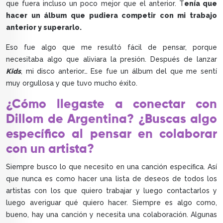
que fuera incluso un poco mejor que el anterior. T
enía que
hacer un álbum que pudiera competir con mi trabajo
anterior y superarlo.
Eso fue algo que me resultó fácil de pensar, porque
necesitaba algo que aliviara la presión. Después de lanzar
Kids
, mi disco anterior… Ese fue un álbum del que me sentí
muy orgullosa y que tuvo mucho éxito.
¿Cómo llegaste a conectar con
Dillom de Argentina? ¿Buscas algo
específico al pensar en colaborar
con un artista?
Siempre busco lo que necesito en una canción específica. Así
que nunca es como hacer una lista de deseos de todos los
artistas con los que quiero trabajar y luego contactarlos y
luego averiguar qué quiero hacer. Siempre es algo como,
bueno, hay una canción y necesita una colaboración. Algunas