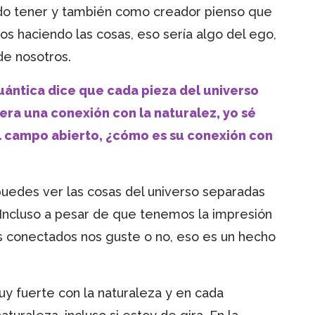
 tener y también como creador pienso que
os haciendo las cosas, eso sería algo del ego,
de nosotros.
cuántica dice que cada pieza del universo
era una conexión con la naturalez, yo sé
al campo abierto, ¿cómo es su conexión con
puedes ver las cosas del universo separadas
Incluso a pesar de que tenemos la impresión
 conectados nos guste o no, eso es un hecho
uy fuerte con la naturaleza y en cada