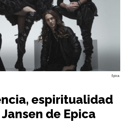
Epica.
ncia, espiritualidad
 Jansen de Epica