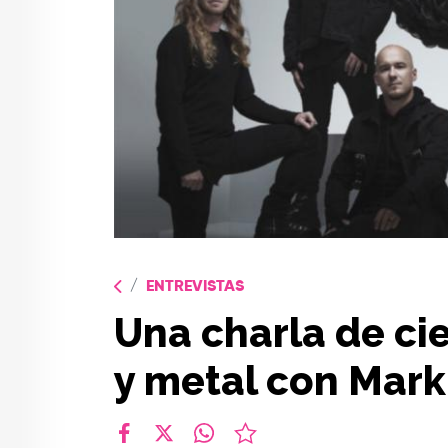
ENTREVISTAS
Una charla de cie
y metal con Mark