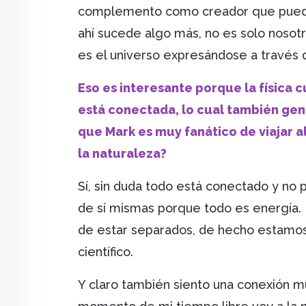
complemento como creador que puedo
ahí sucede algo más, no es solo nosotr
es el universo expresándose a través 
Eso es interesante porque la física 
está conectada, lo cual también gen
que Mark es muy fanático de viajar 
la naturaleza?
Sí, sin duda todo está conectado y no 
de sí mismas porque todo es energía. 
de estar separados, de hecho estamos
científico.
Y claro también siento una conexión m