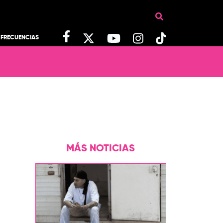
FRECUENCIAS
MÁS NOTICIAS