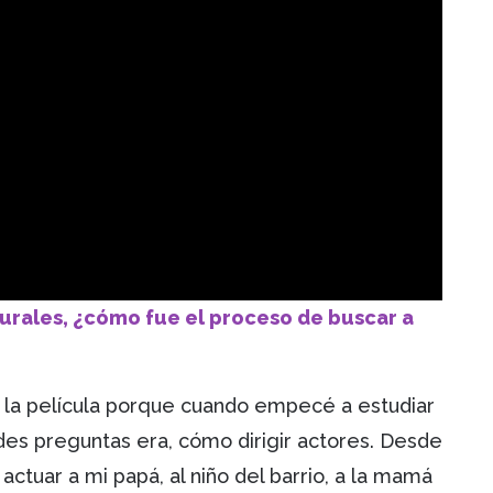
turales, ¿cómo fue el proceso de buscar a
 la película porque cuando empecé a estudiar
ndes preguntas era, cómo dirigir actores. Desde
actuar a mi papá, al niño del barrio, a la mamá