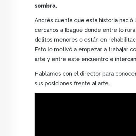
sombra.
Andrés cuenta que esta historia nació
cercanos a Ibagué donde entre lo rura
delitos menores o están en rehabilitac
Esto lo motivó a empezar a trabajar c
arte y entre este encuentro e interc
Hablamos con el director para conocer
sus posiciones frente al arte.