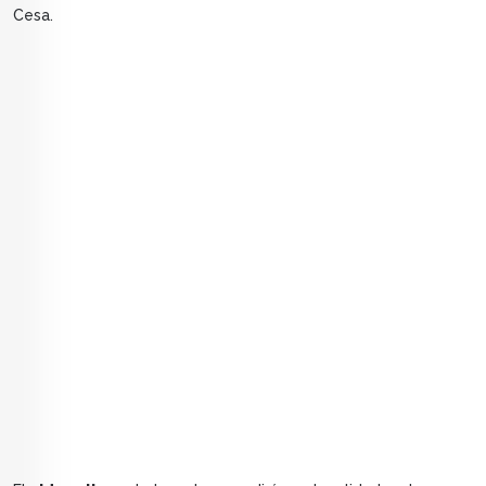
Cesa.