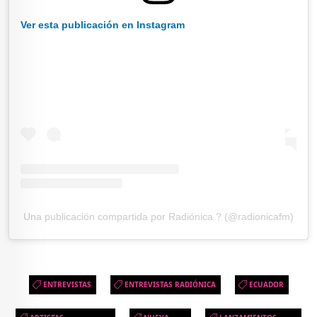
Ver esta publicación en Instagram
Una publicación compartida por Radiónica ? (@radionicafm)
ENTREVISTAS
ENTREVISTAS RADIÓNICA
ECUADOR