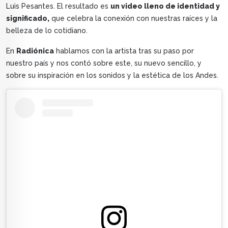
Luis Pesantes. El resultado es
un video lleno de identidad y
significado,
que celebra la conexión con nuestras raíces y la
belleza de lo cotidiano.
En
Radiónica
hablamos con la artista tras su paso por
nuestro país y nos contó sobre este, su nuevo sencillo, y
sobre su inspiración en los sonidos y la estética de los Andes.