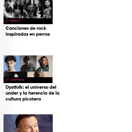
PERROS
Canciones de rock
inspiradas en perros
CHAMPETA
Dystfolk: el universo del
under y la herencia de la
cultura picotera