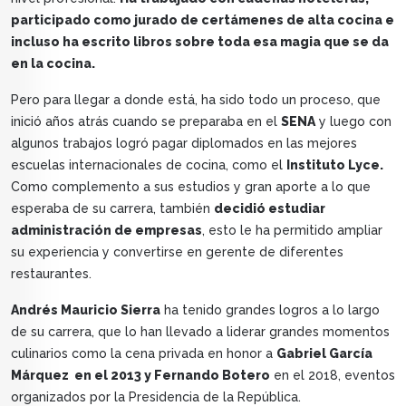
participado como jurado de certámenes de alta cocina e
incluso ha escrito libros sobre toda esa magia que se da
en la cocina.
Pero para llegar a donde está, ha sido todo un proceso, que
inició años atrás cuando se preparaba en el
SENA
y luego con
algunos trabajos logró pagar diplomados en las mejores
escuelas internacionales de cocina, como el
Instituto Lyce.
Como complemento a sus estudios y gran aporte a lo que
esperaba de su carrera, también
decidió estudiar
administración de empresas
, esto le ha permitido ampliar
su experiencia y convertirse en gerente de diferentes
restaurantes.
Andrés Mauricio Sierra
ha tenido grandes logros a lo largo
de su carrera, que lo han llevado a liderar grandes momentos
culinarios como la cena privada en honor a
Gabriel García
Márquez en el 2013 y Fernando Botero
en el 2018, eventos
organizados por la Presidencia de la República.