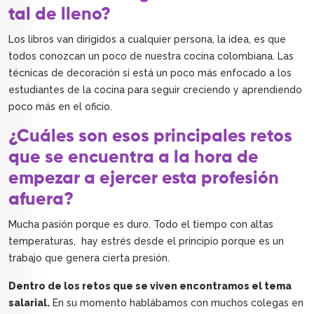
tal de lleno?
Los libros van dirigidos a cualquier persona, la idea, es que
todos conozcan un poco de nuestra cocina colombiana. Las
técnicas de decoración sí está un poco más enfocado a los
estudiantes de la cocina para seguir creciendo y aprendiendo
poco más en el oficio.
¿Cuáles son esos principales retos
que se encuentra a la hora de
empezar a ejercer esta profesión
afuera?
Mucha pasión porque es duro. Todo el tiempo con altas
temperaturas, hay estrés desde el principio porque es un
trabajo que genera cierta presión.
Dentro de los retos que se viven encontramos el tema
salarial.
En su momento hablábamos con muchos colegas en