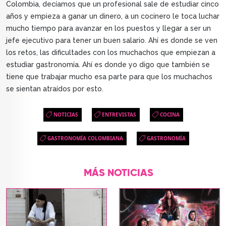
Colombia, decíamos que un profesional sale de estudiar cinco
años y empieza a ganar un dinero, a un cocinero le toca luchar
mucho tiempo para avanzar en los puestos y llegar a ser un
jefe ejecutivo para tener un buen salario. Ahí es donde se ven
los retos, las dificultades con los muchachos que empiezan a
estudiar gastronomía. Ahí es donde yo digo que también se
tiene que trabajar mucho esa parte para que los muchachos
se sientan atraídos por esto.
NOTICIAS
ENTREVISTAS
COCINA
GASTRONOMÍA COLOMBIANA
GASTRONOMÍA
MÁS NOTICIAS