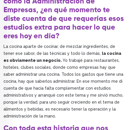
como la Administración de
Empresas, ¿en qué momento te
diste cuenta de que requerías esos
estudios extra para hacer lo que
eres hoy en día?
La cocina aparte de cocinar, de mezclar ingredientes, de
tener ese sabor, de las técnicas y todo lo demás,
la cocina
es obviamente un negocio.
Yo trabajé para restaurantes,
hoteles, clubes sociales, donde como empresas hay que
saber administrar una cocina. Todos los gastos que tiene una
cocina, hay que saberlos administrar. En ese momento me di
cuenta de que hacía falta complementar con estudios
administrativos y arranqué con este tema y me sirvió mucho,
porque la verdad, para uno seguir creciendo en el tema de
alimentos y bebidas, es necesario tener la operación y la
administración de la mano.
Con toda esta historia que nos