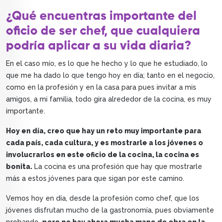
¿Qué encuentras importante del
oficio de ser chef, que cualquiera
podría aplicar a su vida diaria?
En el caso mío, es lo que he hecho y lo que he estudiado, lo
que me ha dado lo que tengo hoy en día; tanto en el negocio,
como en la profesión y en la casa para pues invitar a mis
amigos, a mi familia, todo gira alrededor de la cocina, es muy
importante.
Hoy en día, creo que hay un reto muy importante para
cada país, cada cultura, y es mostrarle a los jóvenes o
involucrarlos en este oficio de la cocina, la cocina es
bonita.
La cocina es una profesión que hay que mostrarle
más a estos jóvenes para que sigan por este camino.
Vemos hoy en día, desde la profesión como chef, que los
jóvenes disfrutan mucho de la gastronomía, pues obviamente