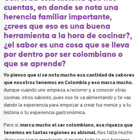
cuentas, en donde se nota una
herencia familiar importante,
¿crees que eso es una buena
herramienta a la hora de cocinar?,
¿el sabor es una cosa que se lleva
por dentro por ser colombiano o
que se aprende?
Yo pienso que sí se nota mucho esa cantidad de sabores
que nosotros tenemos en Colombia y eso marca mucho.
Aunque cuando uno empieza a recorrer y a conocer otras
cocinas, otros sabores, pues eso te va alimentando y te vas
dando la experiencia para empezar a crear tus menús y a tu
historia o tu experiencia gastronómica.
Pero sí,
marca mucho el ser colombiano, esa riqueza que
tenemos en tantas regiones es abismal.
Nos falta mucho