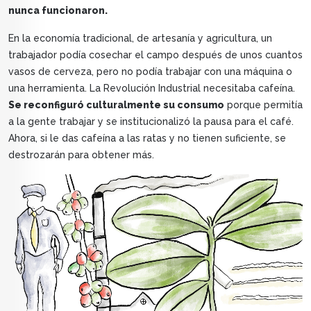
nunca funcionaron.
En la economía tradicional, de artesanía y agricultura, un
trabajador podía cosechar el campo después de unos cuantos
vasos de cerveza, pero no podía trabajar con una máquina o
una herramienta. La Revolución Industrial necesitaba cafeína.
Se reconfiguró culturalmente su consumo
porque permitía
a la gente trabajar y se institucionalizó la pausa para el café.
Ahora, si le das cafeína a las ratas y no tienen suficiente, se
destrozarán para obtener más.