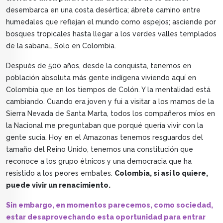
desembarca en una costa desértica; ábrete camino entre
humedales que reflejan el mundo como espejos; asciende por
bosques tropicales hasta llegar a los verdes valles templados
de la sabana… Solo en Colombia.
Después de 500 años, desde la conquista, tenemos en
población absoluta más gente indígena viviendo aquí en
Colombia que en los tiempos de Colón. Y la mentalidad está
cambiando. Cuando era joven y fui a visitar a los mamos de la
Sierra Nevada de Santa Marta, todos los compañeros míos en
la Nacional me preguntaban que porqué quería vivir con la
gente sucia. Hoy en el Amazonas tenemos resguardos del
tamaño del Reino Unido, tenemos una constitución que
reconoce a los grupo étnicos y una democracia que ha
resistido a los peores embates.
Colombia, si así lo quiere,
puede vivir un renacimiento.
Sin embargo, en momentos parecemos, como sociedad,
estar desaprovechando esta oportunidad para entrar