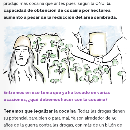
produjo más cocaína que antes pues, según la ONU,
la
capacidad de obtención de cocaína por hectárea
aumentó a pesar de la reducción del área sembrada.
Entremos en ese tema que ya ha tocado en varias
ocasiones, ¿qué debemos hacer con la cocaína?
Tenemos que legalizar la cocaína
. Todas las drogas tienen
su potencial para bien o para mal. Ya son alrededor de 50
años de la guerra contra las drogas, con más de un billón de