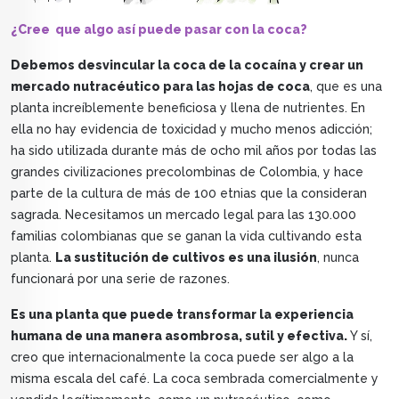
¿Cree que algo así puede pasar con la coca?
Debemos desvincular la coca de la cocaína y crear un
mercado nutracéutico para las hojas de coca
, que es una
planta increíblemente beneficiosa y llena de nutrientes. En
ella no hay evidencia de toxicidad y mucho menos adicción;
ha sido utilizada durante más de ocho mil años por todas las
grandes civilizaciones precolombinas de Colombia, y hace
parte de la cultura de más de 100 etnias que la consideran
sagrada. Necesitamos un mercado legal para las 130.000
familias colombianas que se ganan la vida cultivando esta
planta.
La sustitución de cultivos es una ilusión
, nunca
funcionará por una serie de razones.
Es una planta que puede transformar la experiencia
humana de una manera asombrosa, sutil y efectiva.
Y sí,
creo que internacionalmente la coca puede ser algo a la
misma escala del café. La coca sembrada comercialmente y