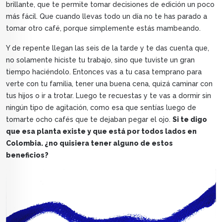
brillante, que te permite tomar decisiones de edición un poco
más fácil. Que cuando llevas todo un día no te has parado a
tomar otro café, porque simplemente estás mambeando.
Y de repente llegan las seis de la tarde y te das cuenta que,
no solamente hiciste tu trabajo, sino que tuviste un gran
tiempo haciéndolo. Entonces vas a tu casa temprano para
verte con tu familia, tener una buena cena, quizá caminar con
tus hijos o ir a trotar. Luego te recuestas y te vas a dormir sin
ningún tipo de agitación, como esa que sentías luego de
tomarte ocho cafés que te dejaban pegar el ojo.
Si te digo
que esa planta existe y que está por todos lados en
Colombia. ¿no quisiera tener alguno de estos
beneficios?