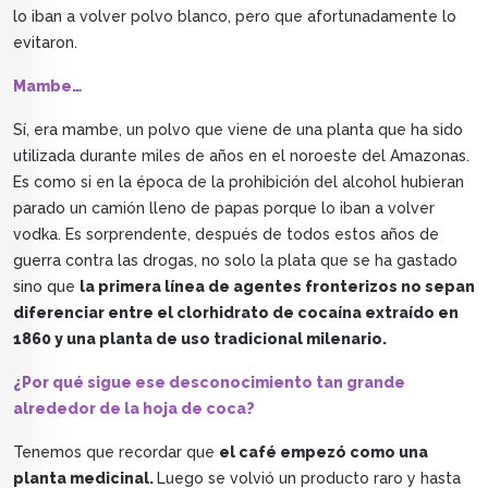
lo iban a volver polvo blanco, pero que afortunadamente lo
evitaron.
Mambe…
Sí, era mambe, un polvo que viene de una planta que ha sido
utilizada durante miles de años en el noroeste del Amazonas.
Es como si en la época de la prohibición del alcohol hubieran
parado un camión lleno de papas porque lo iban a volver
vodka. Es sorprendente, después de todos estos años de
guerra contra las drogas, no solo la plata que se ha gastado
sino que
la primera línea de agentes fronterizos no sepan
diferenciar entre el clorhidrato de cocaína extraído en
1860 y una planta de uso tradicional milenario.
¿Por qué sigue ese desconocimiento tan grande
alrededor de la hoja de coca?
Tenemos que recordar que
el café empezó como una
planta medicinal.
Luego se volvió un producto raro y hasta