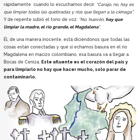
rápidamente cuando lo escuchamos decir:
“Carajo, no, hay es
que limpiar todas las quebradas y ríos que llegan a la ciénaga”
.
Y de repente subió el tono de voz:
“No, huevón,
hay que
limpiar la madre, el río grande, el Magdalena
”
.
Él, de una manera inocente, está diciéndonos que todas las
cosas están conectadas y que si echamos basura en el río
Magdalena en macizo colombiano, esa basura va a llegar a
Bocas de Ceniza.
Este afluente es el corazón del país y
para limpiarlo no hay que hacer mucho, solo parar de
contaminarlo.