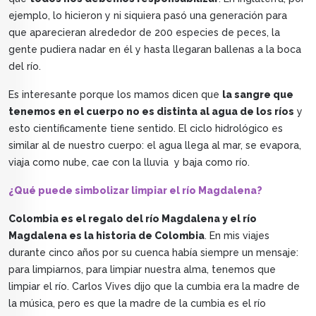
ejemplo, lo hicieron y ni siquiera pasó una generación para
que aparecieran alrededor de 200 especies de peces, la
gente pudiera nadar en él y hasta llegaran ballenas a la boca
del río.
Es interesante porque los mamos dicen que
la sangre que
tenemos en el cuerpo no es distinta al agua de los ríos
y
esto científicamente tiene sentido. El ciclo hidrológico es
similar al de nuestro cuerpo: el agua llega al mar, se evapora,
viaja como nube, cae con la lluvia y baja como río.
¿Qué puede simbolizar limpiar el río Magdalena?
Colombia es el regalo del río Magdalena y el río
Magdalena es la historia de Colombia
. En mis viajes
durante cinco años por su cuenca había siempre un mensaje:
para limpiarnos, para limpiar nuestra alma, tenemos que
limpiar el río. Carlos Vives dijo que la cumbia era la madre de
la música, pero es que la madre de la cumbia es el río