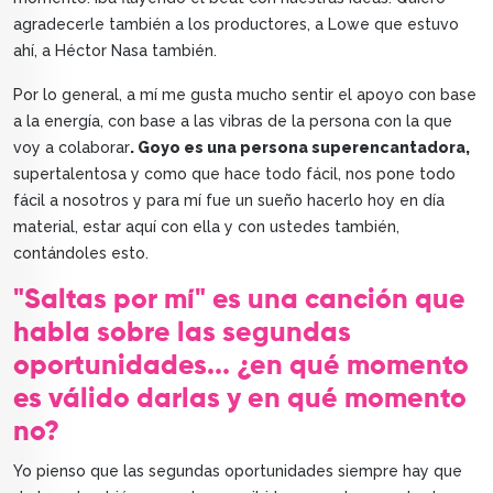
agradecerle también a los productores, a Lowe que estuvo
ahí, a Héctor Nasa también.
Por lo general, a mí me gusta mucho sentir el apoyo con base
a la energía, con base a las vibras de la persona con la que
voy a colaborar
. Goyo es una persona superencantadora,
supertalentosa y como que hace todo fácil, nos pone todo
fácil a nosotros y para mí fue un sueño hacerlo hoy en día
material, estar aquí con ella y con ustedes también,
contándoles esto.
"Saltas por mí" es una canción que
habla sobre las segundas
oportunidades... ¿en qué momento
es válido darlas y en qué momento
no?
Yo pienso que las segundas oportunidades siempre hay que