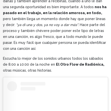
darlas y también aprender a recibirlas, cuando a uno le dan
una segunda oportunidad es bien importante. A todos
nos ha
pasado en el trabajo, en la relación amorosa, en todo,
pero también llega un momento donde hay que poner líneas
y decir:
"ya di una y dos, ya no voy a dar más".
Hace parte del
proceso y también chévere poder poner este tipo de letras
en una canción, es algo fresco, que a todo mundo le puede
pasar. Es muy fácil que cualquier persona se pueda identificar
con una canción así.
Escucha lo mejor de los sonidos urbanos todos los sábados
de 8:00 a 10:00 de la noche en
El Otro Flow de Radiónica,
otras músicas, otras historias.