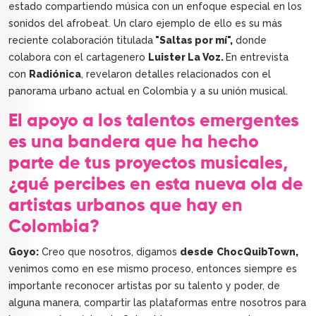
estado compartiendo música con un enfoque especial en los
sonidos del afrobeat. Un claro ejemplo de ello es su más
reciente colaboración titulada
"Saltas por mí",
donde
colabora con el cartagenero
Luister La Voz.
En entrevista
con
Radiónica
, revelaron detalles relacionados con el
panorama urbano actual en Colombia y a su unión musical.
El apoyo a los talentos emergentes
es una bandera que ha hecho
parte de tus proyectos musicales,
¿qué percibes en esta nueva ola de
artistas urbanos que hay en
Colombia?
Goyo:
Creo que nosotros, digamos
desde
ChocQuibTown,
venimos como en ese mismo proceso, entonces siempre es
importante reconocer artistas por su talento y poder, de
alguna manera, compartir las plataformas entre nosotros para