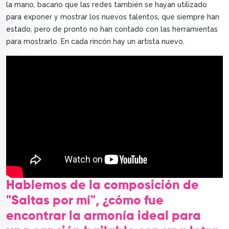
la mano, bacano que las redes también se hayan utilizado
para exponer y mostrar los nuevos talentos, que siempre han
estado, pero de pronto no han contado con las herramientas
para mostrarlo. En cada rincón hay un artista nuevo.
Hablemos de la composición de
"Saltas por mí", ¿cómo fue
encontrar la armonía ideal para