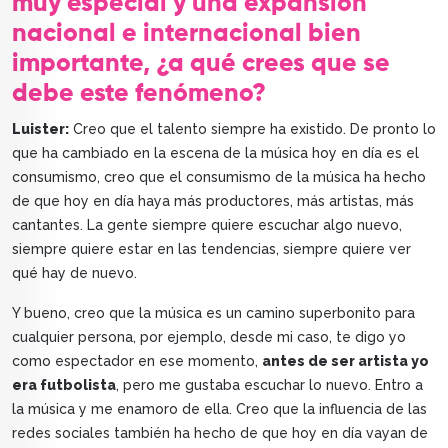
muy especial y una expansión
nacional e internacional bien
importante, ¿a qué crees que se
debe este fenómeno?
Luister:
Creo que el talento siempre ha existido. De pronto lo
que ha cambiado en la escena de la música hoy en día es el
consumismo, creo que el consumismo de la música ha hecho
de que hoy en día haya más productores, más artistas, más
cantantes. La gente siempre quiere escuchar algo nuevo,
siempre quiere estar en las tendencias, siempre quiere ver
qué hay de nuevo.
Y bueno, creo que la música es un camino superbonito para
cualquier persona, por ejemplo, desde mi caso, te digo yo
como espectador en ese momento,
antes de ser artista yo
era futbolista
, pero me gustaba escuchar lo nuevo. Entro a
la música y me enamoro de ella. Creo que la influencia de las
redes sociales también ha hecho de que hoy en día vayan de