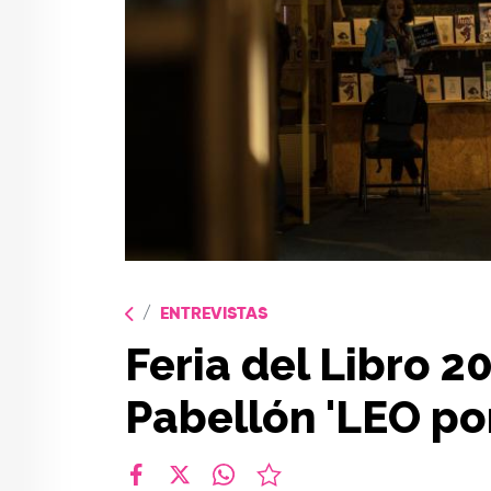
ENTREVISTAS
Feria del Libro 2
Pabellón 'LEO po