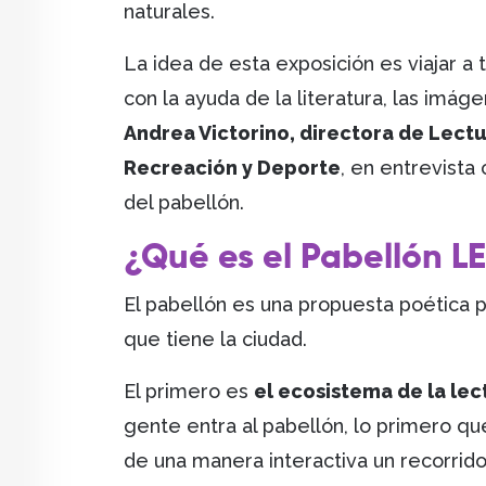
naturales.
La idea de esta exposición es viajar 
con la ayuda de la literatura, las imágen
Andrea Victorino, directora de Lectu
Recreación y Deporte
, en entrevista
del pabellón.
¿Qué es el Pabellón L
El pabellón es una propuesta poética 
que tiene la ciudad.
El primero es
el ecosistema de la lect
gente entra al pabellón, lo primero 
de una manera interactiva un recorrido