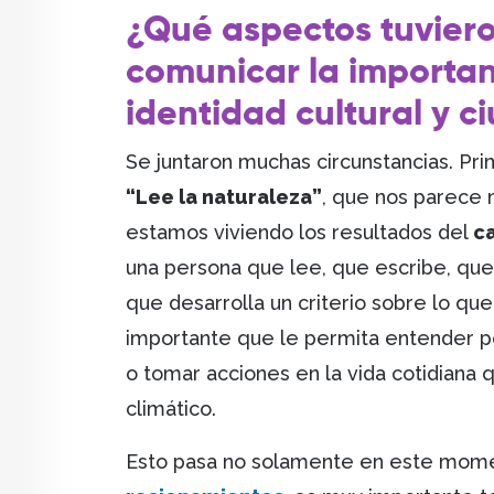
¿Qué aspectos tuvier
comunicar la importan
identidad cultural y 
Se juntaron muchas circunstancias. Pri
“Lee la naturaleza”
, que nos parece 
estamos viviendo los resultados del
c
una persona que lee, que escribe, que 
que desarrolla un criterio sobre lo qu
importante que le permita entender por
o tomar acciones en la vida cotidiana 
climático.
Esto pasa no solamente en este mom