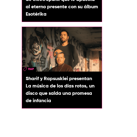
al eterno presente con su álbum
Esotérika
RAP
Sharif y Rapsusklei presentan
La música de los días rotos, un
disco que salda una promesa
de infancia