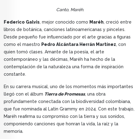
Canto, Maréh.
Federico Galvis
, mejor conocido como
Maréh
, creció entre
libros de botánica, canciones latinoamericanas y pinceles.
Desde pequeño fue influenciado por el arte gracias a figuras
como el maestro
Pedro Alcántara Herrán Martínez
, con
quien tomó clases. Amante de la poesía, el arte
contemporáneo y las décimas, Maréh ha hecho de la
contemplación de la naturaleza una forma de inspiración
constante.
En su carrera musical, uno de los momentos más importantes
llegó con el álbum
Tierra de Promesas
, una obra
profundamente conectada con la biodiversidad colombiana,
que fue nominada al Latin Grammy en 2024. Con este trabajo,
Maréh reafirma su compromiso con la tierra y sus sonidos,
componiendo canciones que honran la vida, la raíz y la
memoria.