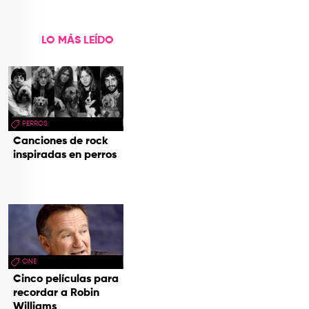
LO MÁS LEÍDO
PERROS
Canciones de rock
inspiradas en perros
CINE
Cinco películas para
recordar a Robin
Williams