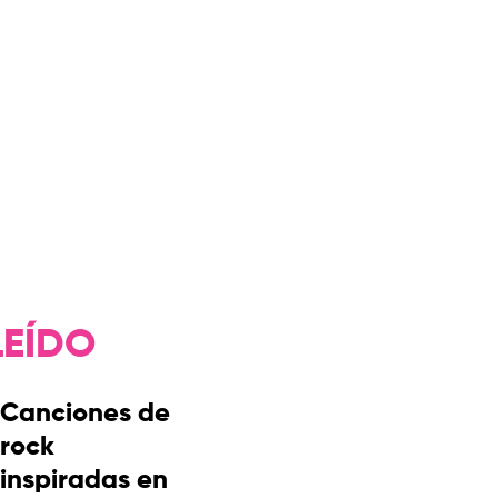
LEÍDO
Canciones de
rock
inspiradas en