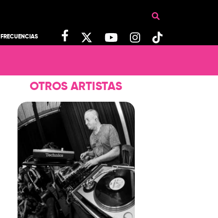
FRECUENCIAS
OTROS ARTISTAS