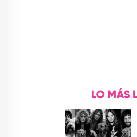
LO MÁS 