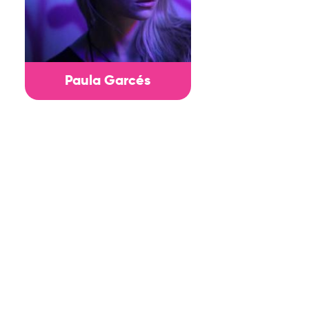
Paula Garcés