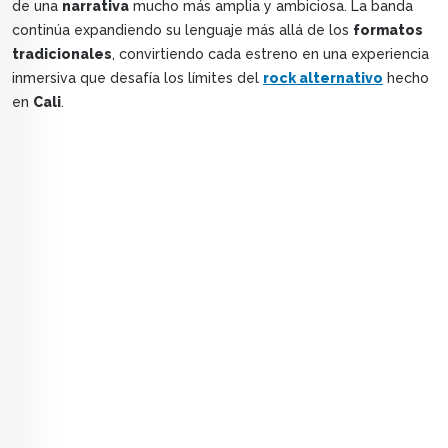
de una
narrativa
mucho más amplia y ambiciosa. La banda
continúa expandiendo su lenguaje más allá de los
formatos
tradicionales
, convirtiendo cada estreno en una experiencia
inmersiva que desafía los límites del
rock alternativo
hecho
en
Cali
.