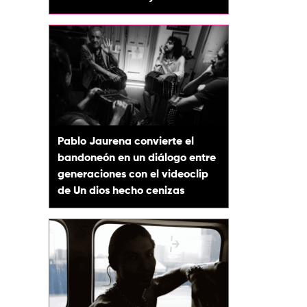
Pablo Jaurena convierte el
bandoneón en un diálogo entre
generaciones con el videoclip
de Un dios hecho cenizas