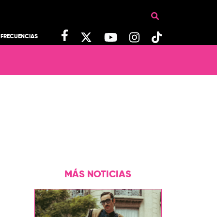
FRECUENCIAS
MÁS NOTICIAS