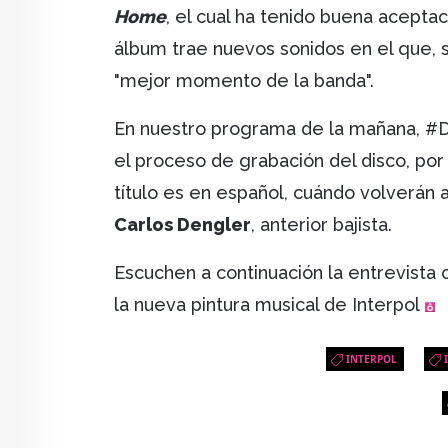
Home
, el cual ha tenido buena acepta
álbum trae nuevos sonidos en el que, s
"mejor momento de la banda".
En nuestro programa de la mañana, #D
el proceso de grabación del disco, por
título es en español, cuándo volverán a
Carlos Dengler
, anterior bajista.
Escuchen a continuación la entrevista
la nueva pintura musical de Interpol
INTERPOL