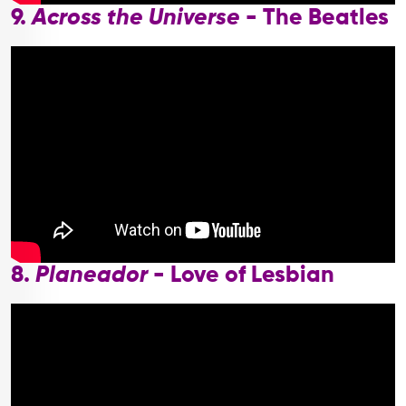
9.
Across the Universe
- The Beatles
8.
Planeador
- Love of Lesbian