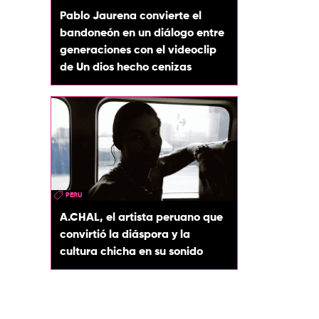
Pablo Jaurena convierte el
bandoneón en un diálogo entre
generaciones con el videoclip
de Un dios hecho cenizas
PERU
A.CHAL, el artista peruano que
convirtió la diáspora y la
cultura chicha en su sonido