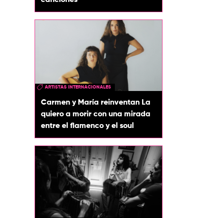
canciones
ARTISTAS INTERNACIONALES
Carmen y María reinventan La
quiero a morir con una mirada
entre el flamenco y el soul