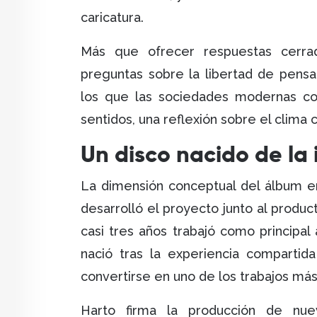
caricatura.
Más que ofrecer respuestas cerr
preguntas sobre la libertad de pensa
los que las sociedades modernas co
sentidos, una reflexión sobre el clima 
Un disco nacido de l
La dimensión conceptual del álbum e
desarrolló el proyecto junto al produc
casi tres años trabajó como principal
nació tras la experiencia comparti
convertirse en uno de los trabajos más
Harto firma la producción de nue