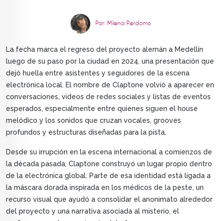
Por: Milena Perdomo
La fecha marca el regreso del proyecto alemán a Medellín
luego de su paso por la ciudad en 2024, una presentación que
dejó huella entre asistentes y seguidores de la escena
electrónica local. El nombre de Claptone volvió a aparecer en
conversaciones, videos de redes sociales y listas de eventos
esperados, especialmente entre quienes siguen el house
melódico y los sonidos que cruzan vocales, grooves
profundos y estructuras diseñadas para la pista.
Desde su irrupción en la escena internacional a comienzos de
la década pasada, Claptone construyó un lugar propio dentro
de la electrónica global. Parte de esa identidad está ligada a
la máscara dorada inspirada en los médicos de la peste, un
recurso visual que ayudó a consolidar el anonimato alrededor
del proyecto y una narrativa asociada al misterio, el