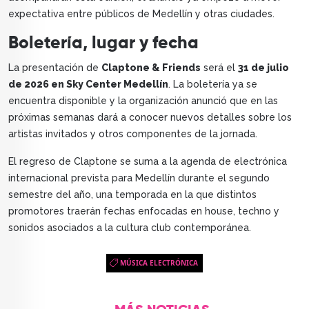
expectativa entre públicos de Medellín y otras ciudades.
Boletería, lugar y fecha
La presentación de
Claptone & Friends
será el
31 de julio
de 2026 en Sky Center Medellín
. La boletería ya se
encuentra disponible y la organización anunció que en las
próximas semanas dará a conocer nuevos detalles sobre los
artistas invitados y otros componentes de la jornada.
El regreso de Claptone se suma a la agenda de electrónica
internacional prevista para Medellín durante el segundo
semestre del año, una temporada en la que distintos
promotores traerán fechas enfocadas en house, techno y
sonidos asociados a la cultura club contemporánea.
MÚSICA ELECTRÓNICA