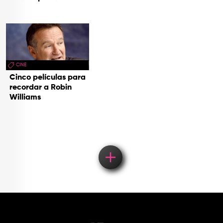
CINE
Cinco películas para
recordar a Robin
Williams