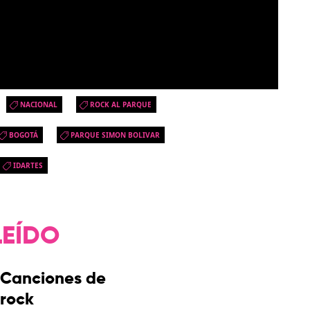
NACIONAL
ROCK AL PARQUE
BOGOTÁ
PARQUE SIMON BOLIVAR
IDARTES
LEÍDO
Canciones de
rock