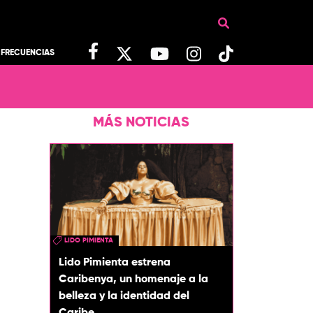
FRECUENCIAS
MÁS NOTICIAS
LIDO PIMIENTA
Lido Pimienta estrena
Caribenya, un homenaje a la
belleza y la identidad del