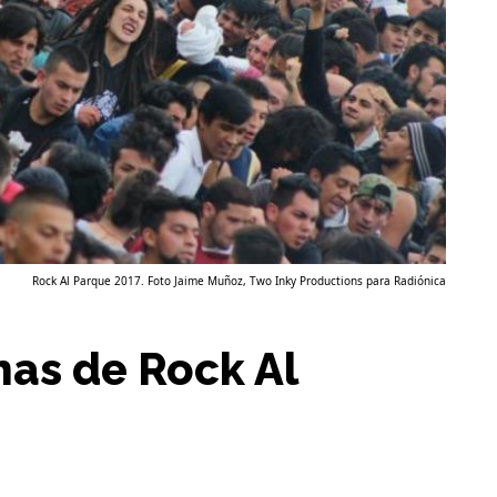
Rock Al Parque 2017. Foto Jaime Muñoz, Two Inky Productions para Radiónica
has de Rock Al