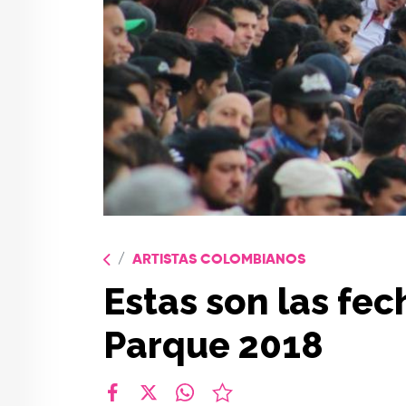
ARTISTAS COLOMBIANOS
Estas son las fec
Parque 2018