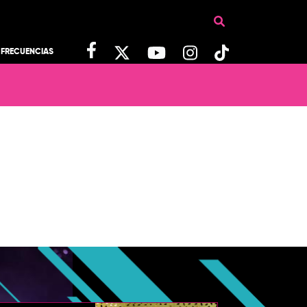
FRECUENCIAS