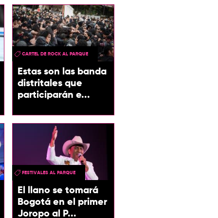
CARTEL DE ROCK AL PARQUE
Estas son las banda
distritales que
participarán e...
FESTIVALES AL PARQUE
El llano se tomará
Bogotá en el primer
Joropo al P...