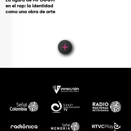
La figura de MF DOOM
en el rap: la identidad
como una obra de arte