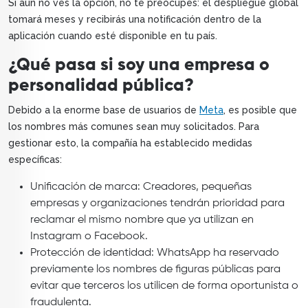
Si aún no ves la opción, no te preocupes: el despliegue global
tomará meses y recibirás una notificación dentro de la
aplicación cuando esté disponible en tu país.
¿Qué pasa si soy una empresa o
personalidad pública?
Debido a la enorme base de usuarios de
Meta
, es posible que
los nombres más comunes sean muy solicitados. Para
gestionar esto, la compañía ha establecido medidas
específicas:
Unificación de marca: Creadores, pequeñas
empresas y organizaciones tendrán prioridad para
reclamar el mismo nombre que ya utilizan en
Instagram o Facebook.
Protección de identidad: WhatsApp ha reservado
previamente los nombres de figuras públicas para
evitar que terceros los utilicen de forma oportunista o
fraudulenta.