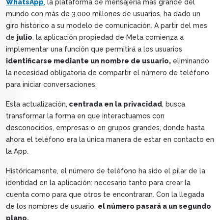
WhatsApp
, la plataforma de mensajería más grande del
mundo con más de 3.000 millones de usuarios, ha dado un
giro histórico a su modelo de comunicación. A partir del mes
de
julio
, la aplicación propiedad de Meta comienza a
implementar una función que permitirá a los usuarios
identificarse mediante un nombre de usuario,
eliminando
la necesidad obligatoria de compartir el número de teléfono
para iniciar conversaciones.
Esta actualización,
centrada en la privacidad
, busca
transformar la forma en que interactuamos con
desconocidos, empresas o en grupos grandes, donde hasta
ahora el teléfono era la única manera de estar en contacto en
la App.
Históricamente, el número de teléfono ha sido el pilar de la
identidad en la aplicación: necesario tanto para crear la
cuenta como para que otros te encontraran. Con la llegada
de los nombres de usuario,
el número pasará a un segundo
plano.