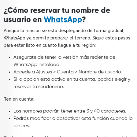
¿Cómo reservar tu nombre de
usuario en
WhatsApp
?
Aunque la función se está desplegando de forma gradual,
WhatsApp ya permite preparar el terreno. Sigue estos pasos
para estar listo en cuanto llegue a tu región:
Asegúrate de tener la versión más reciente de
WhatsApp instalada.
Accede a Ajustes > Cuenta > Nombre de usuario.
Si la opción está activa en tu cuenta, podrás elegir y
reservar tu seudónimo.
Ten en cuenta:
Los nombres podrán tener entre 3 y 40 caracteres.
Podrás modificar o desactivar esta función cuando lo
desees.