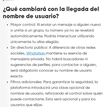
¿Qué cambiará con la llegada del
nombre de usuario?
Mayor control: Al enviar un mensaje a alguien nuevo
o unirte a un grupo, tu número ya no se revelará
automáticamente. Podrás interactuar utilizando
únicamente tu alias elegido.
Sin directorio público: A diferencia de otras redes
sociales,
WhatsApp
mantiene su esencia de
mensajería privada. No habrá buscadores ni
sugerencias de perfiles; para contactar a alguien,
será obligatorio conocer su nombre de usuario
exacto.
Filtros adicionales: Para garantizar la seguridad, la
plataforma introducirá una clave opcional de
nombre de usuario, reforzando el control sobre quién
puede contactarte. Esta será opcional y para los
usuarios que elijas.